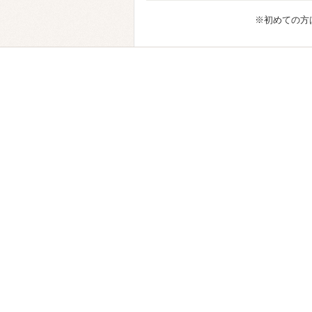
※初めての方