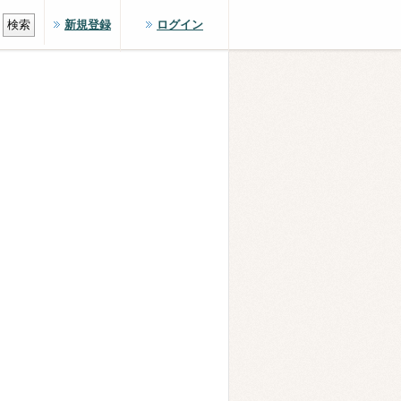
新規登録
ログイン