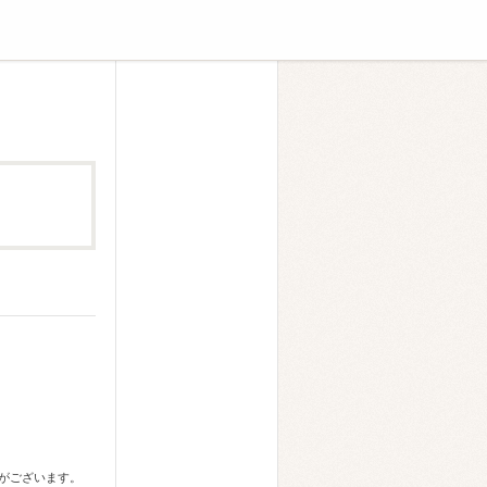
合がございます。