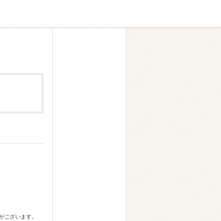
合がございます。