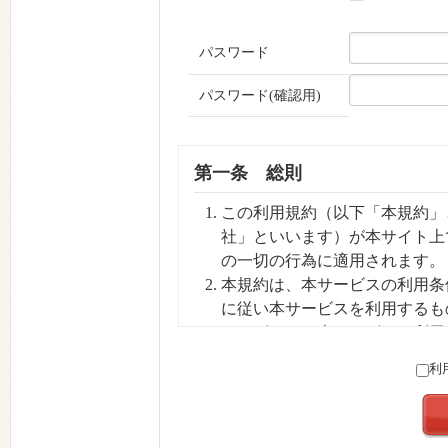
パスワード
パスワード(確認用)
第一条 総則
この利用規約（以下「本規約」と
社」といいます）が本サイト上
の一切の行為に適用されます。
本規約は、本サービスの利用条
に従い本サービスを利用するも
ユーザーは、本サービスを利用
いて同意したものとみなされま
利
当社は本規約を利用者への予告
は過去の規約に優先して適用さ
します。