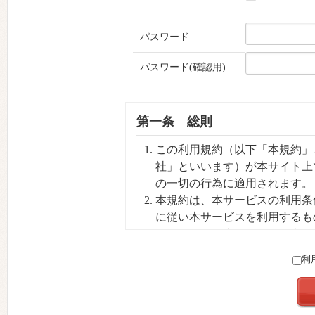
パスワード
パスワード(確認用)
第一条 総則
この利用規約（以下「本規約」と
社」といいます）が本サイト上
の一切の行為に適用されます。
本規約は、本サービスの利用条
に従い本サービスを利用するも
ユーザーは、本サービスを利用
いて同意したものとみなされま
利
当社は本規約を利用者への予告
は過去の規約に優先して適用さ
します。