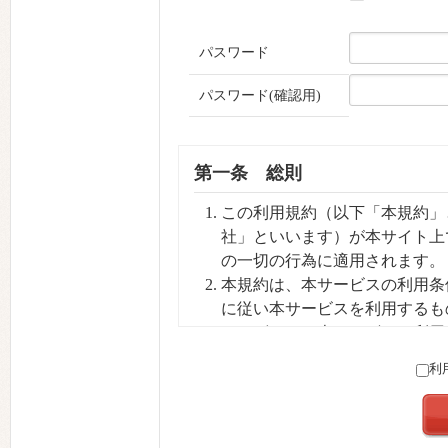
パスワード
パスワード(確認用)
第一条 総則
この利用規約（以下「本規約」と
社」といいます）が本サイト上
の一切の行為に適用されます。
本規約は、本サービスの利用条
に従い本サービスを利用するも
ユーザーは、本サービスを利用
いて同意したものとみなされま
利
当社は本規約を利用者への予告
は過去の規約に優先して適用さ
します。