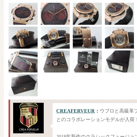
CREAFERVEUR
：
ウブロと高級革
とのコラボレーションモデルが入荷
2018年新作のクラシックフュージョ