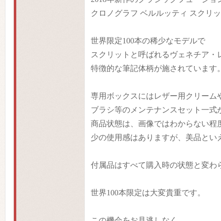
クロノグラフ ベルルッティ スクリッ
世界限定100本の稀少なモデルで
スクリットと呼ばれるヴェネチア・
特徴的な筆記体柄が施されています
専用ボックスにはレザー用クリーム
ブラシ等のメンテナンスセット一式
商品状態は、画像ではわからない程
少の使用感はありますが、美品とい
付属品はすべて購入時の状態と変わ
世界100本限定は大変貴重です。
この機会をお見逃しなく。