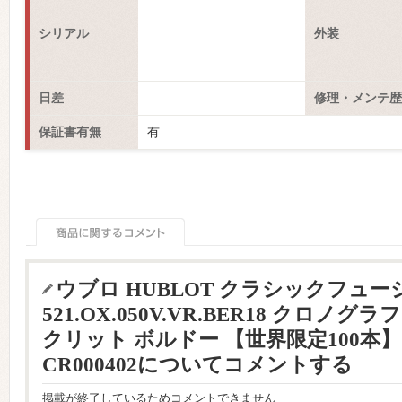
シリアル
外装
日差
修理・メンテ歴
保証書有無
有
ウブロ HUBLOT クラシックフュー
521.OX.050V.VR.BER18 クロノ
クリット ボルドー 【世界限定100本】
CR000402についてコメントする
掲載が終了しているためコメントできません