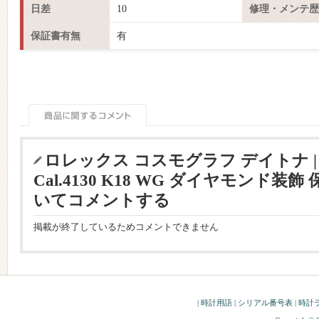
日差
10
修理・メンテ歴
保証書有無
有
ロレックス コスモグラフ デイトナ | 1
Cal.4130 K18 WG ダイヤモンド装飾 
いてコメントする
掲載が終了しているためコメントできません
|
時計用語
|
シリアル番号表
|
時計