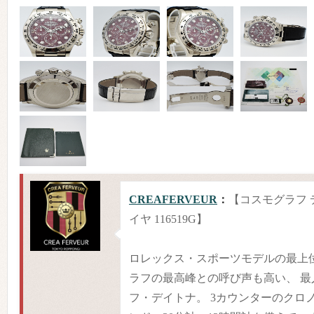
CREAFERVEUR
：
【コスモグラフ 
イヤ 116519G】
ロレックス・スポーツモデルの最上
ラフの最高峰との呼び声も高い、 
フ・デイトナ。 3カウンターのクロ