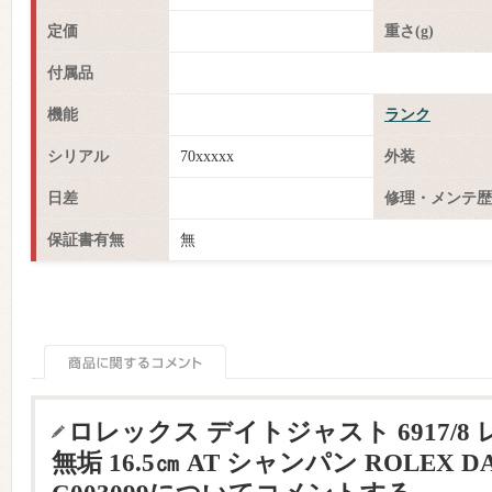
定価
重さ(g)
付属品
機能
ランク
シリアル
70xxxxx
外装
日差
修理・メンテ歴
保証書有無
無
ロレックス デイトジャスト 6917/8
無垢 16.5㎝ AT シャンパン ROLEX DA