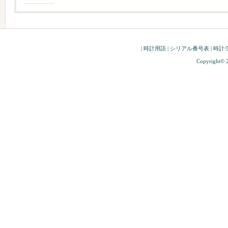
|
時計用語
|
シリアル番号表
|
時計
Copyright© 