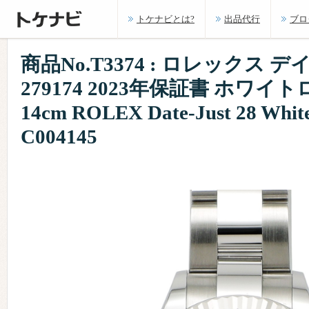
トケナビとは?
出品代行
ブロ
商品No.T3374 : ロレックス 
279174 2023年保証書 ホワイト
14cm ROLEX Date-Just 28 Whit
C004145